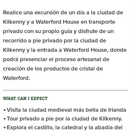
Realice una excursión de un día a la ciudad de
Kilkenny y a Waterford House en transporte
privado con su propio guía y disfrute de un
recorrido a pie privado por la ciudad de
Kilkenny y la entrada a Waterford House, donde
podrá presenciar el proceso artesanal de
creación de los productos de cristal de
Waterford.
WHAT CAN I EXPECT
Visita la ciudad medieval más bella de Irlanda
Tour privado a pie por la ciudad de Kilkenny.
Explora el castillo, la catedral y la abadía del