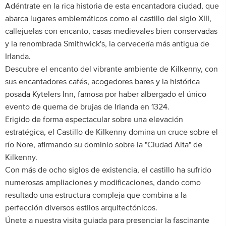
Adéntrate en la rica historia de esta encantadora ciudad, que
abarca lugares emblemáticos como el castillo del siglo XIII,
callejuelas con encanto, casas medievales bien conservadas
y la renombrada Smithwick's, la cervecería más antigua de
Irlanda.
Descubre el encanto del vibrante ambiente de Kilkenny, con
sus encantadores cafés, acogedores bares y la histórica
posada Kytelers Inn, famosa por haber albergado el único
evento de quema de brujas de Irlanda en 1324.
Erigido de forma espectacular sobre una elevación
estratégica, el Castillo de Kilkenny domina un cruce sobre el
río Nore, afirmando su dominio sobre la "Ciudad Alta" de
Kilkenny.
Con más de ocho siglos de existencia, el castillo ha sufrido
numerosas ampliaciones y modificaciones, dando como
resultado una estructura compleja que combina a la
perfección diversos estilos arquitectónicos.
Únete a nuestra visita guiada para presenciar la fascinante