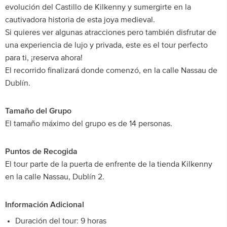
evolución del Castillo de Kilkenny y sumergirte en la
cautivadora historia de esta joya medieval.
Si quieres ver algunas atracciones pero también disfrutar de
una experiencia de lujo y privada, este es el tour perfecto
para ti, ¡reserva ahora!
El recorrido finalizará donde comenzó, en la calle Nassau de
Dublín.
Tamaño del Grupo
El tamaño máximo del grupo es de 14 personas.
Puntos de Recogida
El tour parte de la puerta de enfrente de la tienda Kilkenny
en la calle Nassau, Dublín 2.
Información Adicional
Duración del tour: 9 horas