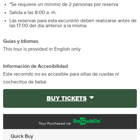
*Se requiere un mínimo de 2 personas por reserva
Salida a las 8:00 a. m.
Las reservas para esta excursión deben realizarse antes de
las 17:00 del día anterior a la misma.
Guías y Idiomas
This tour is provided in English only
Información de Accesibilidad
Este recorrido no es accesible para sillas de ruedas ni
cochecitos de bebé.
BUY TICKETS
Tour Purchased via
Quick Buy