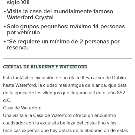
siglo XIII
Visita la casa del mundialmente famoso
Waterford Crystal
Solo grupos pequeños: máximo 14 personas
por vehículo
*Se requiere un mínimo de 2 personas por
reserva.
CRISTAL DE KILKENNY Y WATERFORD
Esta fantástica excursión de un día te lleva al sur de Dublín
hasta Waterford, la ciudad más antigua de Irlanda, que data
de la época de los vikingos que llegaron allí en el año 852
d.C.
Casa de Waterford
Una visita a la Casa de Waterford ofrece un encuentro
cautivador con la exquisita belleza del cristal fino y las
técnicas expertas que hay detrás de la elaboración de estas