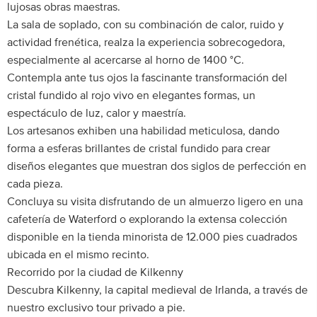
lujosas obras maestras.
La sala de soplado, con su combinación de calor, ruido y
actividad frenética, realza la experiencia sobrecogedora,
especialmente al acercarse al horno de 1400 °C.
Contempla ante tus ojos la fascinante transformación del
cristal fundido al rojo vivo en elegantes formas, un
espectáculo de luz, calor y maestría.
Los artesanos exhiben una habilidad meticulosa, dando
forma a esferas brillantes de cristal fundido para crear
diseños elegantes que muestran dos siglos de perfección en
cada pieza.
Concluya su visita disfrutando de un almuerzo ligero en una
cafetería de Waterford o explorando la extensa colección
disponible en la tienda minorista de 12.000 pies cuadrados
ubicada en el mismo recinto.
Recorrido por la ciudad de Kilkenny
Descubra Kilkenny, la capital medieval de Irlanda, a través de
nuestro exclusivo tour privado a pie.